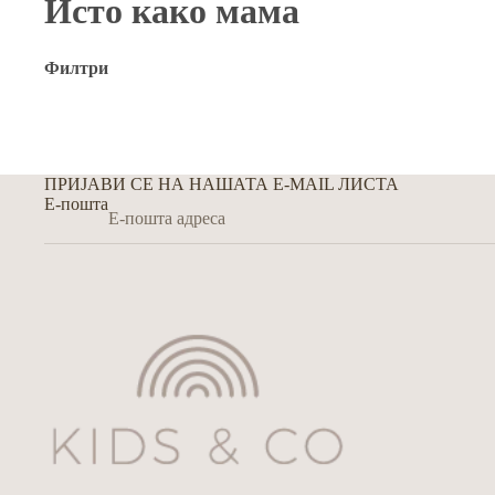
Исто како мама
Филтри
ПРИЈАВИ СЕ НА НАШАТА E-MAIL ЛИСТА
Е-пошта