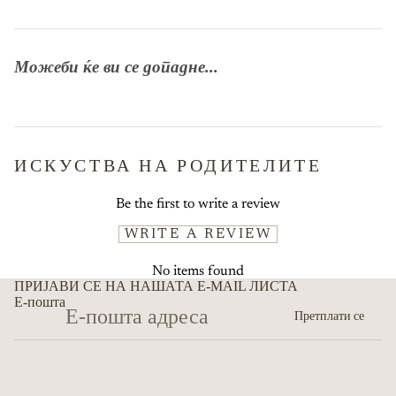
Можеби ќе ви се допадне...
ИСКУСТВА НА РОДИТЕЛИТЕ
Be the first to write a review
WRITE A REVIEW
No items found
ПРИЈАВИ СЕ НА НАШАТА E-MAIL ЛИСТА
Е-пошта
Претплати се