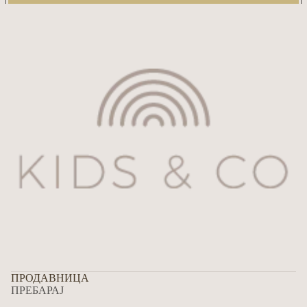
ПРОДАВНИЦА
ПРЕБАРАЈ
Refund policy